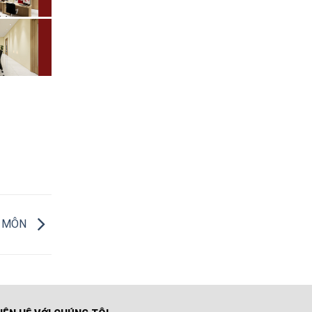
C MÔN