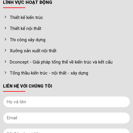
LĨNH VỰC HOẠT ĐỘNG
Thiết kế kiến trúc
Thiết kế nội thất
Thi công xây dựng
Xưởng sản xuất nội thất
Dconcept - Giải pháp tổng thể về kiến trúc và kết cấu
Tổng thầu kiến trúc - nội thất - xây dựng
LIÊN HỆ VỚI CHÚNG TÔI