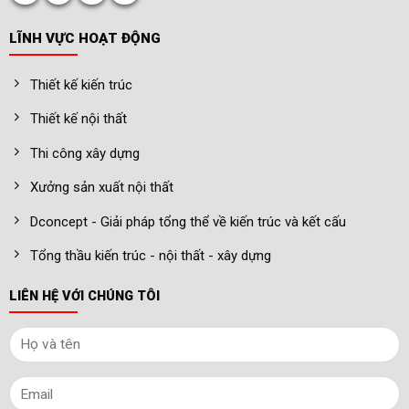
LĨNH VỰC HOẠT ĐỘNG
Thiết kế kiến trúc
Thiết kế nội thất
Thi công xây dựng
Xưởng sản xuất nội thất
Dconcept - Giải pháp tổng thể về kiến trúc và kết cấu
Tổng thầu kiến trúc - nội thất - xây dựng
LIÊN HỆ VỚI CHÚNG TÔI