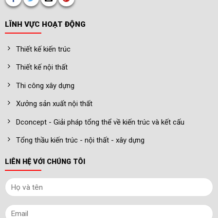
LĨNH VỰC HOẠT ĐỘNG
Thiết kế kiến trúc
Thiết kế nội thất
Thi công xây dựng
Xưởng sản xuất nội thất
Dconcept - Giải pháp tổng thể về kiến trúc và kết cấu
Tổng thầu kiến trúc - nội thất - xây dựng
LIÊN HỆ VỚI CHÚNG TÔI