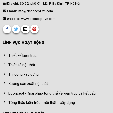
Địa chỉ:
Số 92, phố Kim Mã, P. Ba Đình, TP. Hà Nội
Email:
info@dconcept-vn.com
Website
: www.dconcept-vn.com
LĨNH VỰC HOẠT ĐỘNG
Thiết kế kiến trúc
Thiết kế nội thất
Thi công xây dựng
Xưởng sản xuất nội thất
Dconcept - Giải pháp tổng thể về kiến trúc và kết cấu
Tổng thầu kiến trúc - nội thất - xây dựng